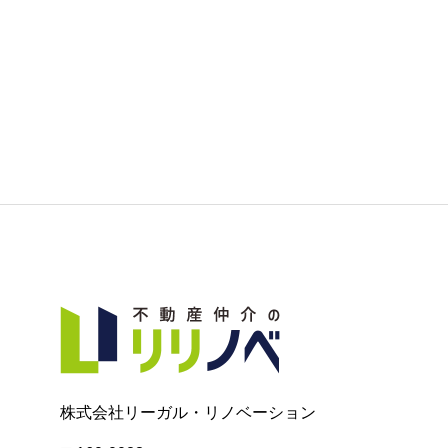
株式会社リーガル・リノベーション