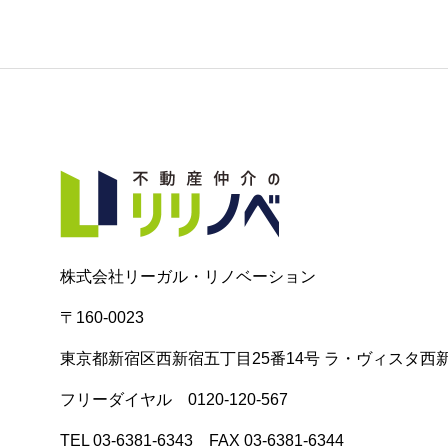
株式会社リーガル・リノベーション
〒160-0023
東京都新宿区西新宿五丁目25番14号 ラ・ヴィスタ西新
フリーダイヤル 0120-120-567
TEL 03-6381-6343 FAX 03-6381-6344