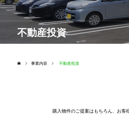
不動産投資
事業内容
不動産投資
購入物件のご提案はもちろん、お客